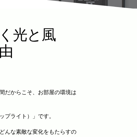
く光と風
由
間だからこそ、お部屋の環境は
ップライト）」です。
どんな素敵な変化をもたらすの