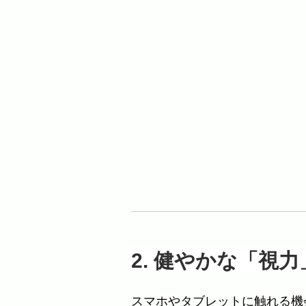
2. 健やかな「視
スマホやタブレットに触れる機