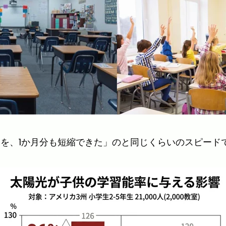
間を、1か月分も短縮できた」のと同じくらいのスピード