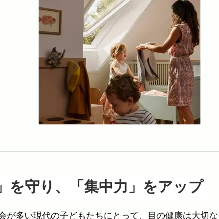
力」を守り、「集中力」をアップ
会が多い現代の子どもたちにとって、目の健康は大切な