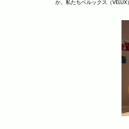
か。私たちベルックス（VELU