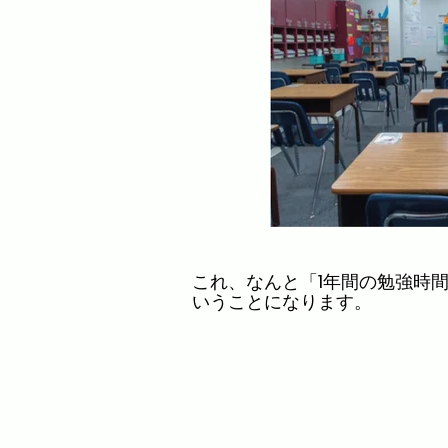
これ、なんと「1年間の勉強時
いうことになります。