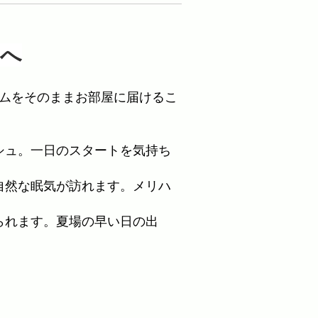
りへ
ムをそのままお部屋に届けるこ
シュ。一日のスタートを気持ち
自然な眠気が訪れます。メリハ
られます。夏場の早い日の出