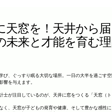
に天窓を！天井から届
の未来と才能を育む理
学び、ぐっすり眠る大切な場所。一日の大半を過ごす空
影響を与えます。
計士が注目しているのが、天井に窓をつくる「天窓（ト
なく、天窓が子どもの発育や健康、そして豊かな感性に