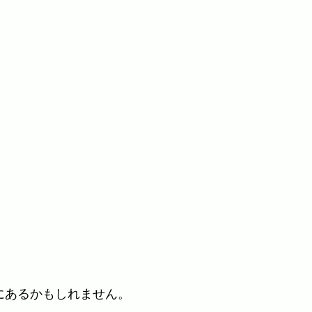
にあるかもしれません。