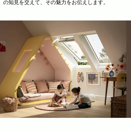
X）の知見を交えて、その魅力をお伝えします。