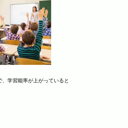
で、学習能率が上がっていると