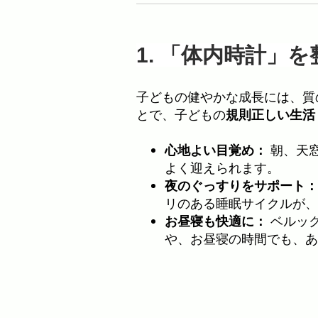
1. 「体内時計」
子どもの健やかな成長には、質
とで、子どもの
規則正しい生活
心地よい目覚め：
朝、天
よく迎えられます。
夜のぐっすりをサポート：
リのある睡眠サイクルが、
お昼寝も快適に：
ベルッ
や、お昼寝の時間でも、あ