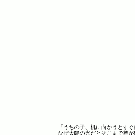
「うちの子、机に向かうとすぐ
なぜ太陽の光だとそこまで差が