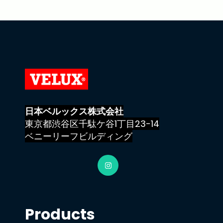
日本ベルックス株式会社
東京都渋谷区千駄ケ谷1丁目23−14
ベニーリーフビルディング
Products