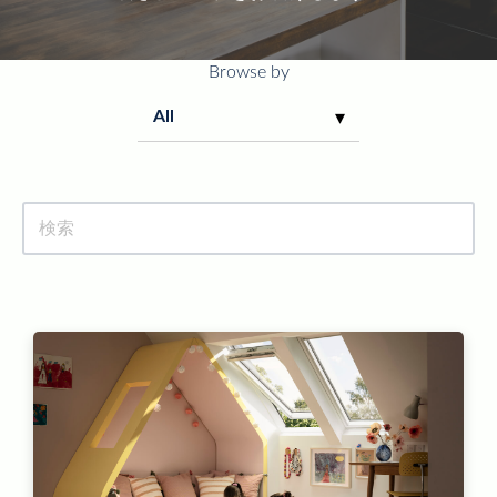
Browse by