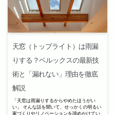
天窓（トップライト）は雨漏
りする？ベルックスの最新技
術と「漏れない」理由を徹底
解説
「天窓は雨漏りするからやめたほうがい
い」 そんな話を聞いて、せっかくの明るい
家づくりやリノベーションを諦めかけてい