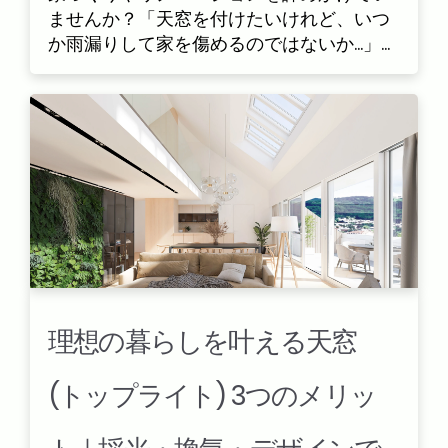
ませんか？「天窓を付けたいけれど、いつ
か雨漏りして家を傷めるのではないか...」...
理想の暮らしを叶える天窓
(トップライト) 3つのメリッ