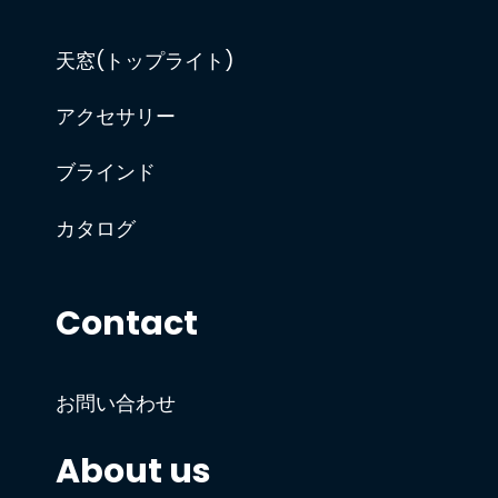
天窓(トップライト)
アクセサリー
ブラインド
カタログ
Contact
お問い合わせ
About us