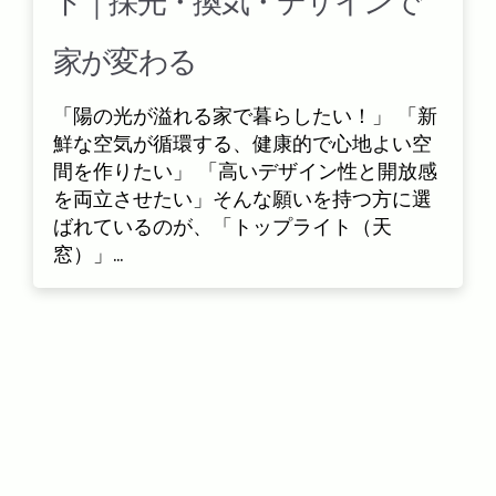
ト｜採光・換気・デザインで
家が変わる
「陽の光が溢れる家で暮らしたい！」 「新
鮮な空気が循環する、健康的で心地よい空
間を作りたい」 「高いデザイン性と開放感
を両立させたい」そんな願いを持つ方に選
ばれているのが、「トップライト（天
窓）」...