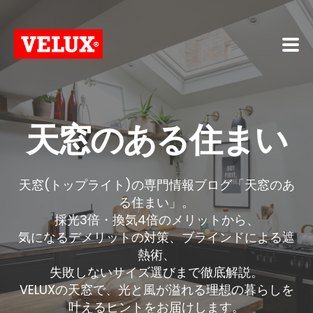
天窓のある住まい
天窓(トップライト)の専門情報ブログ「天窓のあ
る住まい」。
採光3倍・換気4倍のメリットから、
気になるデメリットの対策、ブラインドによる遮
熱術、
失敗しないサイズ選びまで徹底解説。
VELUXの天窓で、光と風が溢れる理想の暮らしを
叶えるヒントをお届けします。